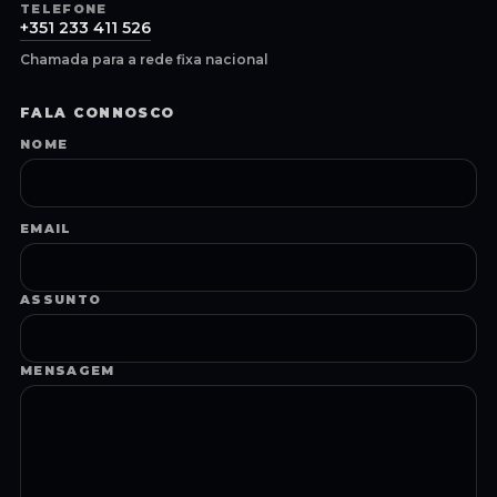
TELEFONE
+351 233 411 526
Chamada para a rede fixa nacional
FALA CONNOSCO
NOME
EMAIL
ASSUNTO
MENSAGEM