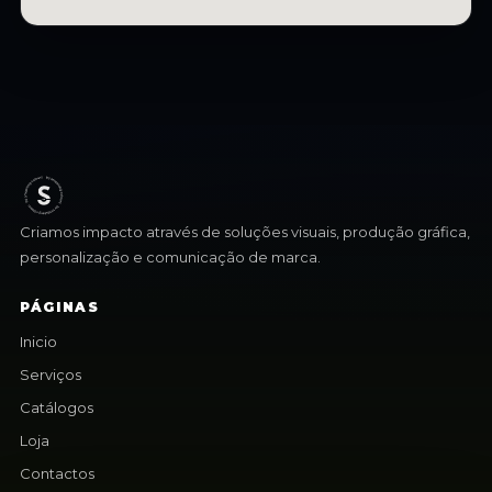
Criamos impacto através de soluções visuais, produção gráfica,
personalização e comunicação de marca.
PÁGINAS
Inicio
Serviços
Catálogos
Loja
Contactos