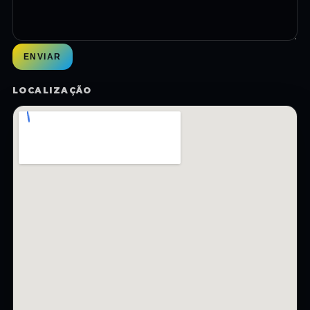
ENVIAR
LOCALIZAÇÃO