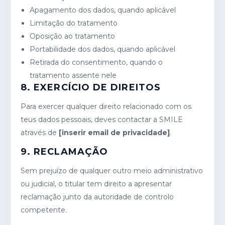
Apagamento dos dados, quando aplicável
Limitação do tratamento
Oposição ao tratamento
Portabilidade dos dados, quando aplicável
Retirada do consentimento, quando o
tratamento assente nele
8. EXERCÍCIO DE DIREITOS
Para exercer qualquer direito relacionado com os
teus dados pessoais, deves contactar a SMILE
através de
[inserir email de privacidade]
.
9. RECLAMAÇÃO
Sem prejuízo de qualquer outro meio administrativo
ou judicial, o titular tem direito a apresentar
reclamação junto da autoridade de controlo
competente.