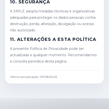
10. SEGURANÇA
A SMILE adopta medidas técnicas e organizativas
adequadas para proteger os dados pessoais contra
destruição, perda, alteração, divulgação ou acesso
não autorizado.
11. ALTERAÇÕES A ESTA POLÍTICA
A presente Política de Privacidade pode ser
actualizada a qualquer momento. Recomendamos
a consulta periódica desta página.
Última actualização: 09/08/2026