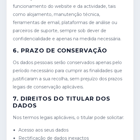
funcionamento do website e da actividade, tais
como alojamento, manutenção técnica,
ferramentas de email, plataformas de análise ou
parceiros de suporte, sempre sob dever de
confidencialidade e apenas na medida necessária.
6. PRAZO DE CONSERVAÇÃO
Os dados pessoais serão conservados apenas pelo
período necessário para cumprir as finalidades que
justificaram a sua recolha, sem prejuízo dos prazos
legais de conservação aplicáveis.
7. DIREITOS DO TITULAR DOS
DADOS
Nos termos legais aplicáveis, o titular pode solicitar:
Acesso aos seus dados
Rectificação de dados inexactos