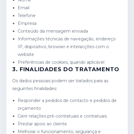
Nome
Email
Telefone
Empresa
Conteúdo da mensagem enviada
Informações técnicas de navegação, endereço
IP, dispositivo, browser e interacções com o
website
Preferências de cookies, quando aplicável
3. FINALIDADES DO TRATAMENTO
Os dados pessoais podem ser tratados para as
seguintes finalidades:
Responder a pedidos de contacto e pedidos de
orçamento
Gerir relações pré-contratuais e contratuais
Prestar apoio ao cliente
Melhorar o funcionamento, segurança e