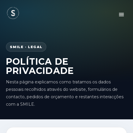
SMILE · LEGAL
POLÍTICA DE
PRIVACIDADE
Nesta página explicamos como tratamos os dados
pessoais recolhidos através do website, formulários de
contacto, pedidos de orçamento e restantes interacções
com a SMILE.