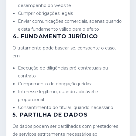
desempenho do website
Cumprir obrigações legais
Enviar comunicações comerciais, apenas quando
exista fundamento válido para o efeito
4. FUNDAMENTO JURÍDICO
O tratamento pode basear-se, consoante o caso,
em:
Execução de diligências pré-contratuais ou
contrato
Cumprimento de obrigação jurídica
Interesse legítimo, quando aplicável e
proporcional
Consentimento do titular, quando necessário
5. PARTILHA DE DADOS
Os dados podem ser partilhados com prestadores
de serviços estritamente necessários ao